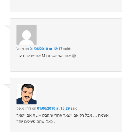
said:
01/06/2010 at 12:17
on
מיטל
אם יש לכם עוד M אחד אני אשמח 🙂
said:
01/06/2010 at 15:29
on
דורון אופק
אם יישאר XL – אשמח … אבל רק אם יישאר אחרי שיקבלו
כאלו שהם פעילים יותר .