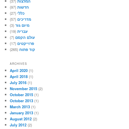
(37)
המלצות
(97)
חדשות
(27)
כללי
(57)
מדריכים
(3)
מיזם גזר
(19)
עברית
(7)
עולם הקסם
(17)
פרוייקטים
(265)
קוד פתוח
ARCHIVES
April 2020
(1)
April 2018
(1)
July 2016
(1)
November 2015
(2)
October 2015
(1)
October 2013
(1)
March 2013
(1)
January 2013
(1)
August 2012
(2)
July 2012
(2)