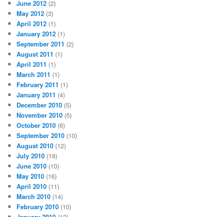
June 2012
(2)
May 2012
(3)
April 2012
(1)
January 2012
(1)
September 2011
(2)
August 2011
(1)
April 2011
(1)
March 2011
(1)
February 2011
(1)
January 2011
(4)
December 2010
(5)
November 2010
(5)
October 2010
(6)
September 2010
(10)
August 2010
(12)
July 2010
(19)
June 2010
(10)
May 2010
(16)
April 2010
(11)
March 2010
(14)
February 2010
(10)
January 2010
(13)