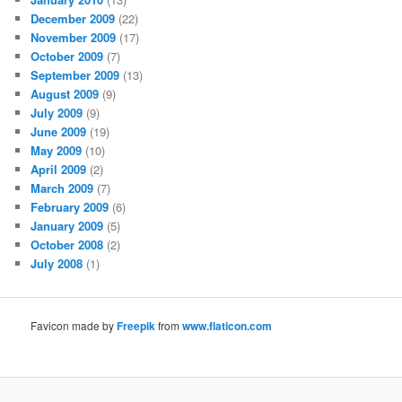
December 2009
(22)
November 2009
(17)
October 2009
(7)
September 2009
(13)
August 2009
(9)
July 2009
(9)
June 2009
(19)
May 2009
(10)
April 2009
(2)
March 2009
(7)
February 2009
(6)
January 2009
(5)
October 2008
(2)
July 2008
(1)
Favicon made by
Freepik
from
www.flaticon.com