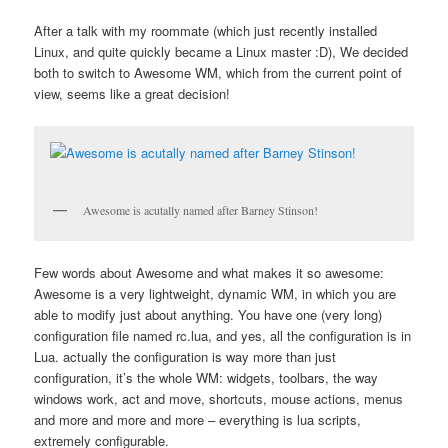
After a talk with my roommate (which just recently installed
Linux, and quite quickly became a Linux master :D), We decided
both to switch to Awesome WM, which from the current point of
view, seems like a great decision!
Awesome is acutally named after Barney Stinson!
Few words about Awesome and what makes it so awesome:
Awesome is a very lightweight, dynamic WM, in which you are
able to modify just about anything. You have one (very long)
configuration file named rc.lua, and yes, all the configuration is in
Lua. actually the configuration is way more than just
configuration, it’s the whole WM: widgets, toolbars, the way
windows work, act and move, shortcuts, mouse actions, menus
and more and more and more – everything is lua scripts,
extremely configurable.