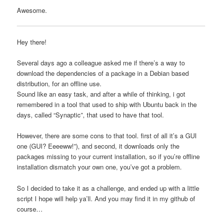
Awesome.
Hey there!
Several days ago a colleague asked me if there’s a way to
download the dependencies of a package in a Debian based
distribution, for an offline use.
Sound like an easy task, and after a while of thinking, i got
remembered in a tool that used to ship with Ubuntu back in the
days, called “Synaptic”, that used to have that tool.
However, there are some cons to that tool. first of all it’s a GUI
one (GUI? Eeeeww!”), and second, it downloads only the
packages missing to your current installation, so if you’re offline
installation dismatch your own one, you’ve got a problem.
So I decided to take it as a challenge, and ended up with a little
script I hope will help ya’ll. And you may find it in my github of
course…