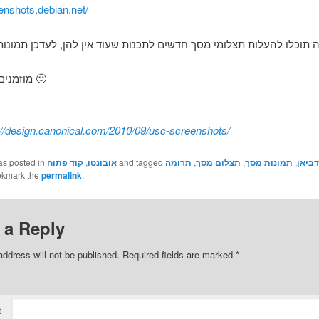
eenshots.debian.net/
מוזמנים בהמוניכם 🙂
://design.canonical.com/2010/09/usc-screenshots/
as posted in
קוד פתוח
,
אובונטו
and tagged
תרומה
,
תצלום מסך
,
תמונות מסך
,
דביאן
okmark the
permalink
.
 a Reply
address will not be published.
Required fields are marked
*
t