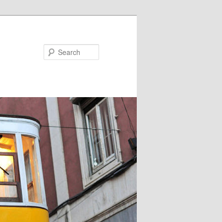
Search