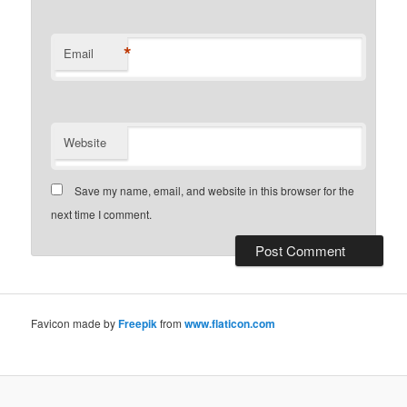
*
Email
Website
Save my name, email, and website in this browser for the
next time I comment.
Favicon made by
Freepik
from
www.flaticon.com