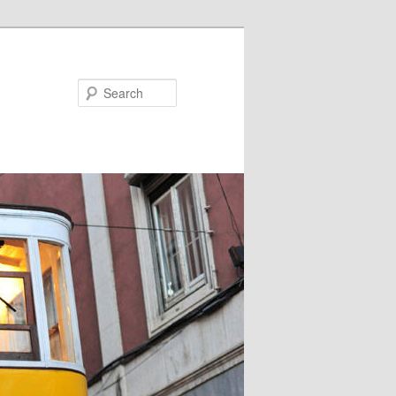
Search