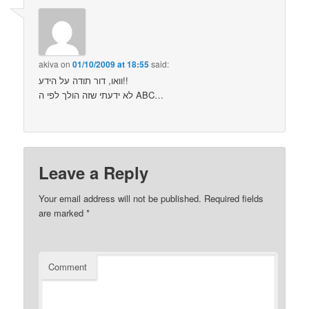
akiva
on
01/10/2009 at 18:55
said:
וואו, דור תודה על הידע!!
לא ידעתי שזה הולך לפי ה ABC…
Leave a Reply
Your email address will not be published.
Required fields
are marked
*
Comment