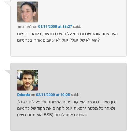
said:
01/11/2009 at 18:27
on
לאה צחור
רגע, אתה אומר שכרום בנוי על בסיס כרומיום, כלומר כרומיום
הוא לא של גוגל? גוגל לא עוקבים אחרי בכרומיום?
Ddorda
on
02/11/2009 at 10:25
said:
נכון מאוד. כרומיום הוא קוד פתוח המפותח ע”י פעילים בגוגל,
ולאחר כל מספר גרסאות גוגל לוקחים את הקוד של כרומיום
(ְהוא תחת רשיון BSB) והופכים אותו לכרום.