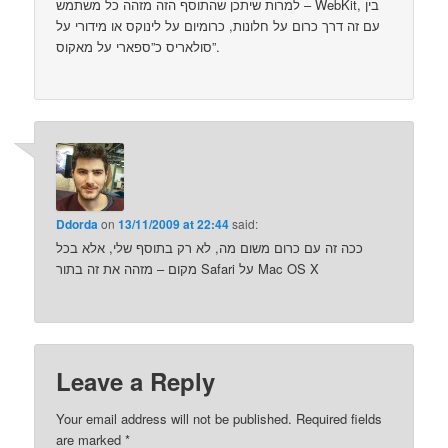
– למרות שיתכן שהתוסף הזה מזהה כל משתמש WebKit, בין
עם זה דרך כרום על חלונות, כרומיום על לינוקס או מידורי על
סולאריס כ”ספארי על מאקוס”.
Ddorda
on
13/11/2009 at 22:44
said:
ככה זה עם כרום משום מה, לא רק בתוסף שלי, אלא בכל
מקום – מזהה את זה בתור Safari על Mac OS X
Leave a Reply
Your email address will not be published.
Required fields
are marked
*