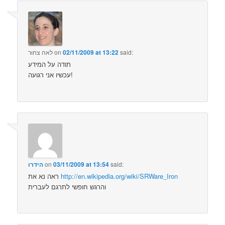
said:
02/11/2009 at 13:22
on
לאה צחור
תודה על המידע
עכשיו אני רגועה!
said:
03/11/2009 at 13:54
on
הידרו
http://en.wikipedia.org/wiki/SRWare_Iron
ראה נא את
והרגש חופשי לתרגם לעברית