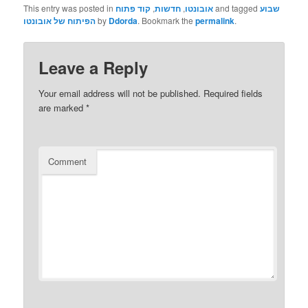
This entry was posted in
קוד פתוח
,
חדשות
,
אובונטו
and tagged
שבוע
הפיתוח של אובונטו
by
Ddorda
. Bookmark the
permalink
.
Leave a Reply
Your email address will not be published.
Required fields
are marked
*
Comment