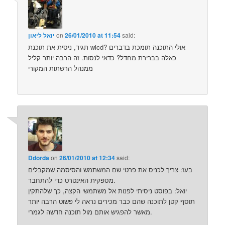
said:
26/01/2010 at 11:54
on
יואל ליאון
תגיד, ניסית את תוכנת wicd? אולי התוכנה תומכת בדברים
כאלה בברירת מחדל? כדאי לנסות. זה הרבה יותר קליל
ממנהל הרשתות המקורי
Ddorda
on
26/01/2010 at 12:34
said:
בעז: צריך לכניס את פרטי שם המשתמש והסיסמה שמקבלים
מספקית האינטרט כדי להתחבר.
יואל: בפוסט ניסיתי לפנות אל משתמשי הקצה, כך שלהתקין
תוסף קטן לתוכנה שהם כבר מכירים נראה לי פשוט הרבה יותר
מאשר להפגיש אותם מול תוכנה חדשה לגמרי.