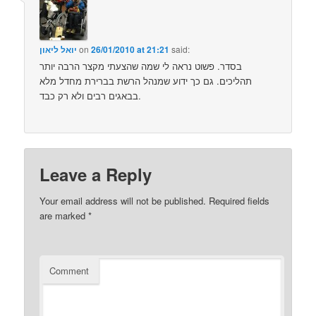
said:
26/01/2010 at 21:21
on
יואל ליאון
בסדר. פשוט נראה לי שמה שהצעתי מקצר הרבה יותר
תהליכים. גם כך ידוע שמנהל הרשת בברירת מחדל מלא
בבאגים רבים ולא רק כבד.
Leave a Reply
Your email address will not be published.
Required fields
are marked
*
Comment