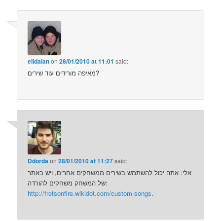
elidaian
on
28/01/2010 at 11:01
said:
מאיפה מורידים עוד שירים?
Ddorda
on
28/01/2010 at 11:27
said:
אלי: אתה יכול להשתמש בשירים ממשחקים אחרים, ויש באתר
של המשחק משחקים להורדה:
http://fretsonfire.wikidot.com/custom-songs
.