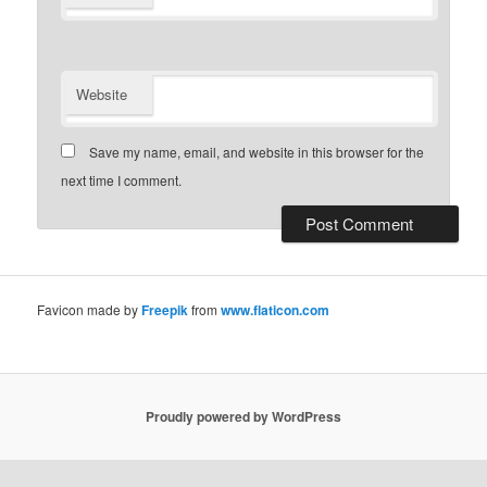
Website
Save my name, email, and website in this browser for the
next time I comment.
Favicon made by
Freepik
from
www.flaticon.com
Proudly powered by WordPress