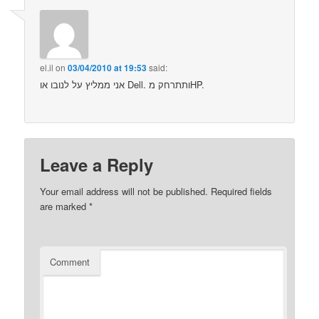
el.il
on
03/04/2010 at 19:53
said:
אני ממליץ על לנובו או Dell. ותתרחק מHP.
Leave a Reply
Your email address will not be published.
Required fields
are marked
*
Comment