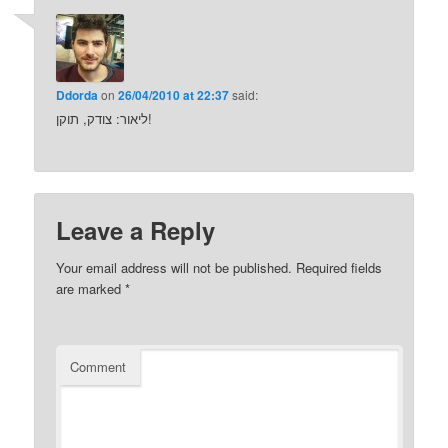
Ddorda
on
26/04/2010 at 22:37
said:
ליאור: צודק, תוקן!
Leave a Reply
Your email address will not be published.
Required fields
are marked
*
Comment