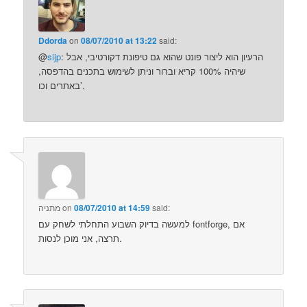
Ddorda
on
08/07/2010 at 13:22
said:
: הרעיון הוא ליצור פונט שהוא גם טיפונת דקורטיבי, אבל
sijp
@
שיהיה 100% קריא וברור וניתן לשימוש בתכנים בהדפסה,
באתרים וכו’.
said:
08/07/2010 at 14:59
on
מתניה
למעשה בדיוק השבוע התחלתי לשחק עם fontforge, אם
תרצה, אני מוכן לנסות.