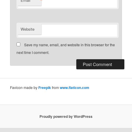
*
Email
Website
Save my name, email, and website in this browser for the
next time I comment.
Favicon made by
Freepik
from
www.flaticon.com
Proudly powered by WordPress