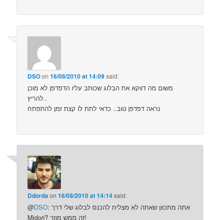
DSO
on
16/08/2010 at 14:09
said:
משום מה דווקא את הבלוג שכותב עליו הדפדפן לא מוכן
להריץ..
נראה דפדפן טוב.. כדאי לתת לו קצת זמן להתפתח
Ddorda
on
16/08/2010 at 14:14
said:
: אתה מתכוון שאתה לא מצליח להכנס לבלוג שלי דרך
DSO
@
Midori? זה ממש מוזר!