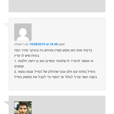
said:
16/08/2010 at 19:48
on
רייסטלין
בדקתי אותו הוא ממש מצויין ומרגיש נח ובעיקר מהיר כמה
בעיות שיש לו עדיין
1. אי אפשר להגדיר לו שלאתר מסויים הוא כן ירשה חלונות
קופצים
2. גימייל נפתח עם חלון ענקי שהחלק של המייל עצמו נמצא
בקצה השני וצריך לגלול עד הסוף כדי לקבל את ממשק המייל