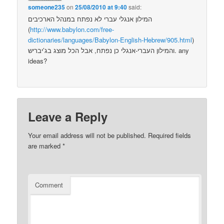
someone235
on
25/08/2010 at 9:40
said:
המילון אנגלי עברי לא נפתח במנהל הארכיבים
(
http://www.babylon.com/free-
dictionaries/languages/Babylon-English-Hebrew/905.html
)
והמילון העברי-אנגלי כן נפתח, אבל הכל מוצג בג’יבריש. any
ideas?
Leave a Reply
Your email address will not be published.
Required fields
are marked
*
Comment