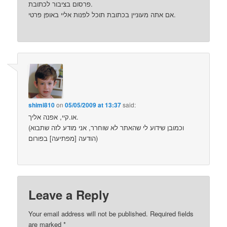
פרסום בציבור לכתובת.
אם אתה מעוניין בכתובת תוכל לפנות אליי באופן פרטי.
shimi810
on
05/05/2009 at 13:37
said:
או.קיי, אפנה אליך.
(וכמובן שידוע לי שהאתר לא שוחרר, אני מודע לזה שתבוא
הודעה [מפתיעה] בפורום)
Leave a Reply
Your email address will not be published.
Required fields
are marked
*