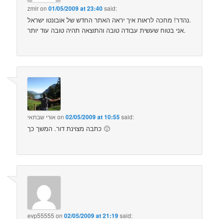
zmir
on
01/05/2009 at 23:40
said:
נהדר! מחכה לראות איך יראה האתר החדש של אובונטו ישראל.
אני בטוח שעשית עבודה טובה והתוצאה תהיה טובה עוד יותר.
said:
02/05/2009 at 10:55
on
אורי שבתאי
כתבה מצוינת דור. המשך כך 🙂
evp55555
on
02/05/2009 at 21:19
said: