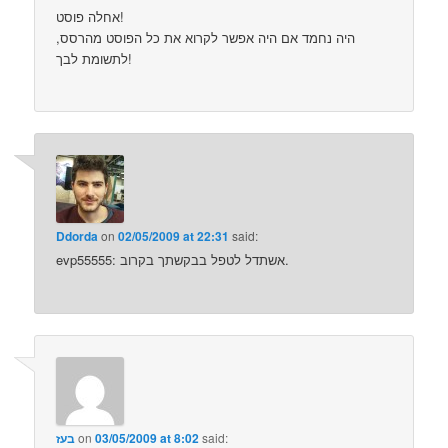
אחלה פוסט!
היה נחמד אם היה אפשר לקרוא את כל הפוסט מהרסס,
לתשומת לבך!
Ddorda
on
02/05/2009 at 22:31
said:
evp55555: אשתדל לטפל בבקשתך בקרוב.
said:
03/05/2009 at 8:02
on
בעז