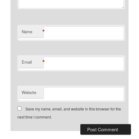
*
Name
*
Email
Website
Save my name, email, and website in this browser for the
next time I comment.