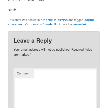
דור 🙂
התקנה
,
and tagged
פרוייקטים
,
קוד פתוח
This entry was posted in
.
permalink
. Bookmark the
Ddorda
by
מערכת לרישום חניכים
Leave a Reply
Your email address will not be published.
Required fields
are marked
*
Comment