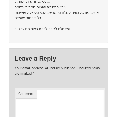
עליו.איחוי סידק אחת ל…
ניקוי הסטוריה ועוגיות,סריקות וכדומה.
אז אני מודעה בזאת לכולם שהמחשב הבא שלי יהיה מאייבורי
בלי לחשוב פעמיים.
ומאחלת לכולם להנות כמוני ממוצר טוב.
Leave a Reply
Your email address will not be published.
Required fields
are marked
*
Comment