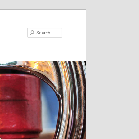
Search