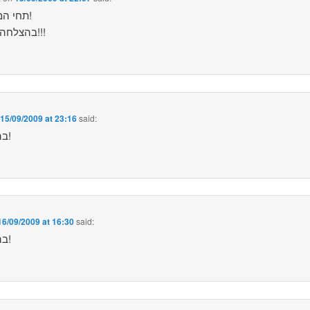
תחי המהפכה!
בהצלחה לכולנו!!!
n
15/09/2009 at 23:16
said:
בהצלחה!
16/09/2009 at 16:30
said:
בהצלחה!