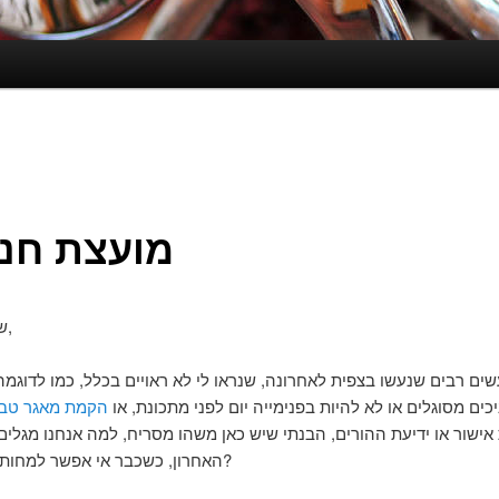
מועצת חני
שלום לכולם,
ים רבים שנעשו בצפית לאחרונה, שנראו לי לא ראויים בכלל, כמו לדוגמה
ים מסוגלים או לא להיות בפנימייה יום לפני מתכונת, או
הקמת מאגר טבי
אישור או ידיעת ההורים, הבנתי שיש כאן משהו מסריח, למה אנחנו מגלים
האחרון, כשכבר אי אפשר למחות או להלחם?