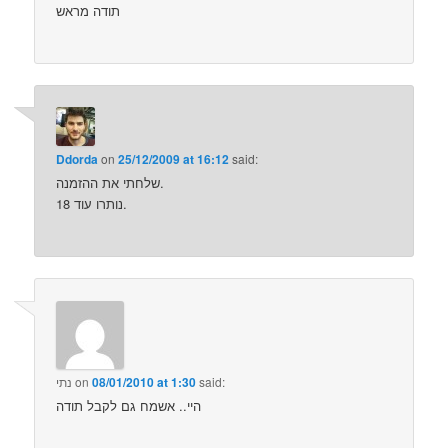
תודה מראש
Ddorda
on
25/12/2009 at 16:12
said:
שלחתי את ההזמנה.
נותרו עוד 18.
said:
08/01/2010 at 1:30
on
נתי
היי.. אשמח גם לקבל תודה