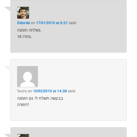
Ddorda
on
17/01/2010 at 0:21
said:
נשלחה הזמנה.
16 נותרו.
said:
10/02/2010 at 14:38
on
נתנאל
בבקשה תשלח לי גם הזמנה
תודה!!!