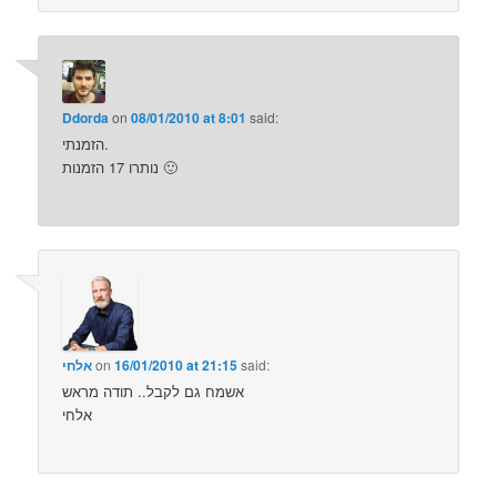
Ddorda
on
08/01/2010 at 8:01
said:
הזמנתי.
נותרו 17 הזמנות 🙂
said:
16/01/2010 at 21:15
on
אלחי
אשמח גם לקבל.. תודה מראש
אלחי