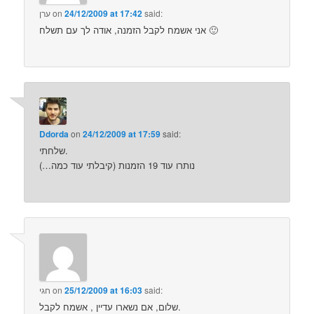
said:
24/12/2009 at 17:42
on
ערן
אני אשמח לקבל הזמנה, אודה לך עם תשלח 🙂
Ddorda
on
24/12/2009 at 17:59
said:
שלחתי.
נותרו עוד 19 הזמנות (קיבלתי עוד כמה…)
said:
25/12/2009 at 16:03
on
חגי
שלום, אם נשארו עדיין , אשמח לקבל.