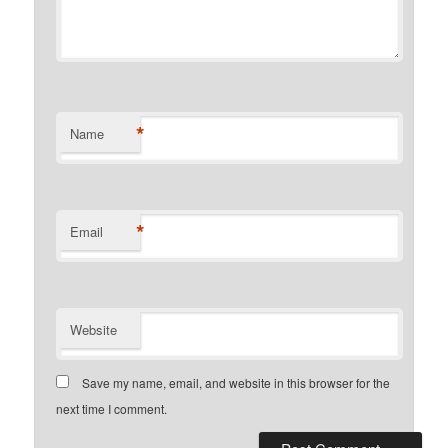
*
Name
*
Email
Website
Save my name, email, and website in this browser for the
next time I comment.