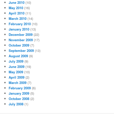
June 2010
(10)
May 2010
(16)
April 2010
(11)
March 2010
(14)
February 2010
(10)
January 2010
(13)
December 2009
(22)
November 2009
(17)
October 2009
(7)
September 2009
(13)
August 2009
(9)
July 2009
(9)
June 2009
(19)
May 2009
(10)
April 2009
(2)
March 2009
(7)
February 2009
(6)
January 2009
(5)
October 2008
(2)
July 2008
(1)