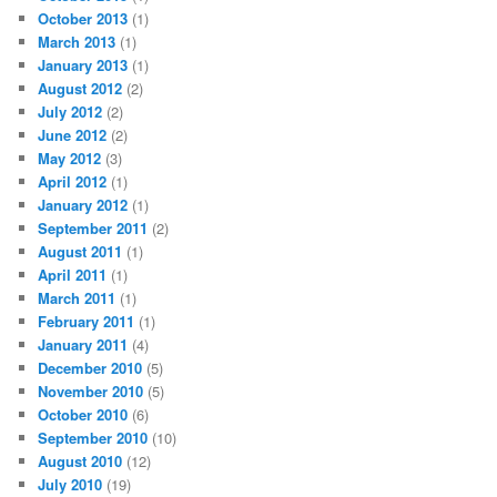
October 2013
(1)
March 2013
(1)
January 2013
(1)
August 2012
(2)
July 2012
(2)
June 2012
(2)
May 2012
(3)
April 2012
(1)
January 2012
(1)
September 2011
(2)
August 2011
(1)
April 2011
(1)
March 2011
(1)
February 2011
(1)
January 2011
(4)
December 2010
(5)
November 2010
(5)
October 2010
(6)
September 2010
(10)
August 2010
(12)
July 2010
(19)