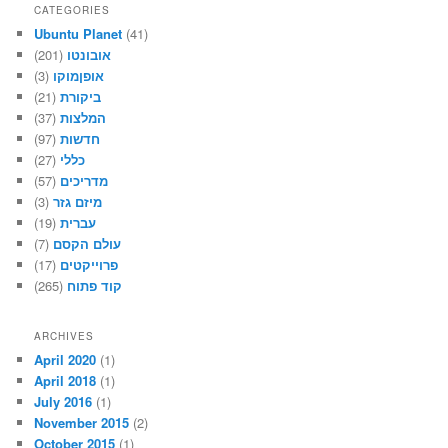
CATEGORIES
Ubuntu Planet
(41)
(201)
אובונטו
(3)
אופןמוקו
(21)
ביקורת
(37)
המלצות
(97)
חדשות
(27)
כללי
(57)
מדריכים
(3)
מיזם גזר
(19)
עברית
(7)
עולם הקסם
(17)
פרוייקטים
(265)
קוד פתוח
ARCHIVES
April 2020
(1)
April 2018
(1)
July 2016
(1)
November 2015
(2)
October 2015
(1)