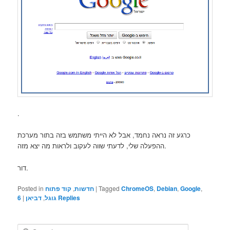
.
כרגע זה נראה נחמד, אבל לא הייתי משתמש בזה בתור מערכת
ההפעלה שלי, לדעתי שווה לעקוב ולראות מה יצא מזה.
דור.
Posted in
קוד פתוח
,
חדשות
|
Tagged
ChromeOS
,
Debian
,
Google
,
6
|
דביאן
,
גוגל
Replies
S