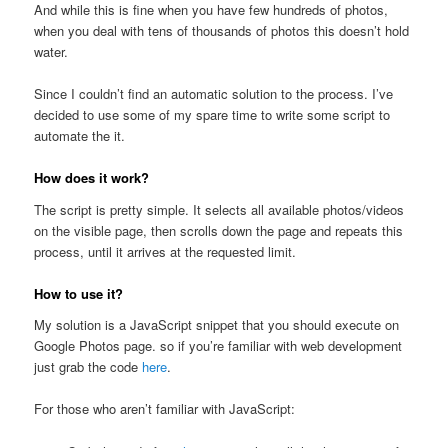
And while this is fine when you have few hundreds of photos,
when you deal with tens of thousands of photos this doesn’t hold
water.
Since I couldn’t find an automatic solution to the process. I’ve
decided to use some of my spare time to write some script to
automate the it.
How does it work?
The script is pretty simple. It selects all available photos/videos
on the visible page, then scrolls down the page and repeats this
process, until it arrives at the requested limit.
How to use it?
My solution is a JavaScript snippet that you should execute on
Google Photos page. so if you’re familiar with web development
just grab the code
here
.
For those who aren’t familiar with JavaScript: