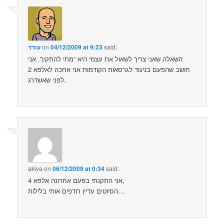
עודד
on
04/12/2009 at 9:23
said:
השאלה שאני צריך לשאול את עצמי היא “מתי להתקין”. אני
חושב שהפעם בניגוד לגרסאות הקודמות אני אחכה לאלפא 2
לפני שאשדרג.
akiva
on
06/12/2009 at 0:34
said:
אני התקנתי בפעם אחרונה אלפא 4,
הסיוטים עדיין רודפים אותי בלילות…