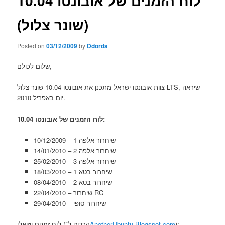
לוח הזמנים של אובונטו 10.04
(שונר צלול)
Posted on
03/12/2009
by
Ddorda
שלום לכולם,
צוות אובונטו ישראל מתכנן את אובונטו 10.04 שונר צלול LTS, שיראה
יום באפריל 2010.
לוח הזמנים של אובונטו 10.04:
10/12/2009 – שיחרור אלפה 1
14/01/2010 – שיחרור אלפה 2
25/02/2010 – שיחרור אלפה 3
18/03/2010 – שיחרור בטא 1
08/04/2010 – שיחרור בטא 2
22/04/2010 – שיחרור RC
29/04/2010 – שיחרור סופי
לוח זמנים ויזואלי (קרדיט ל־
AnotherUbuntu.Blogspot.com
):