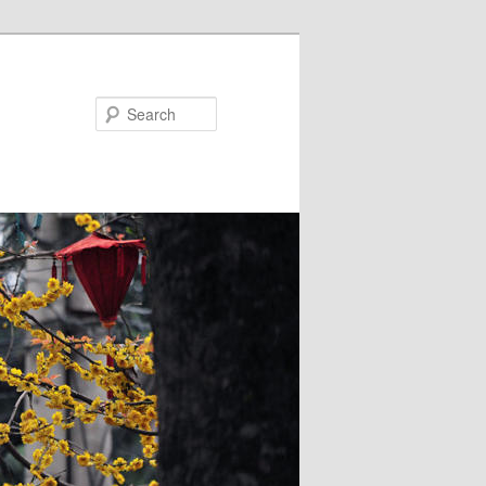
Search