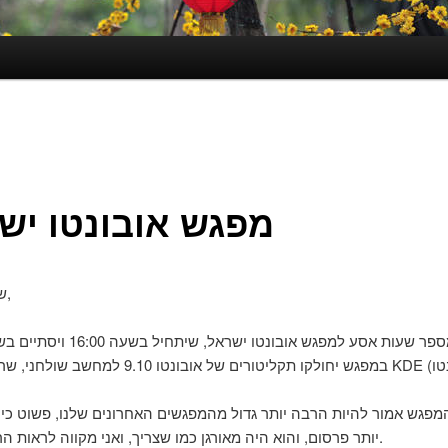
מפגש אובונטו יש
שלום לכולם,
מפגש אמור להיות הרבה יותר גדול מהמפגשים האחרונים שלנו, פשוט כי
יותר פרסום, והוא היה מאורגן כמו שצריך, ואני מקווה לראות הרבה אנשים.