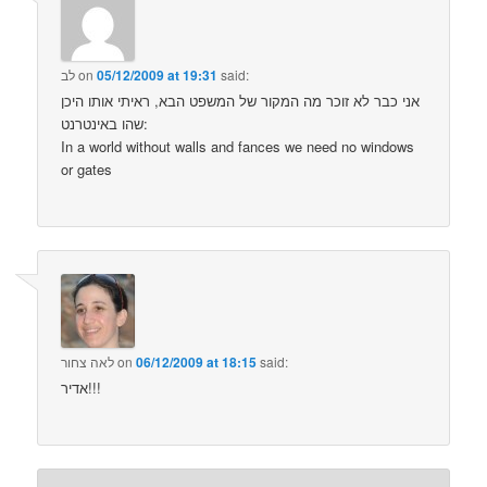
לב
on
05/12/2009 at 19:31
said:
אני כבר לא זוכר מה המקור של המשפט הבא, ראיתי אותו היכן
שהו באינטרנט:
In a world without walls and fances we need no windows
or gates
לאה צחור
on
06/12/2009 at 18:15
said:
אדיר!!!