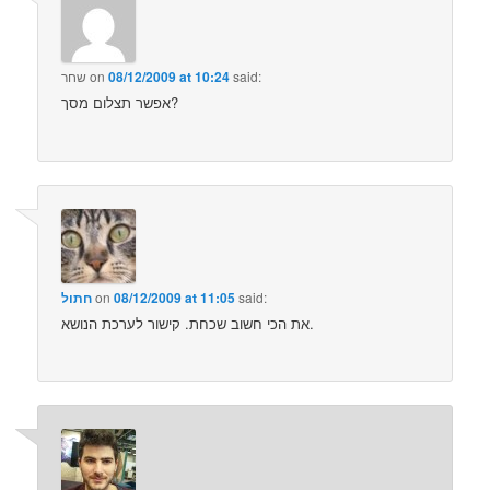
said:
08/12/2009 at 10:24
on
שחר
אפשר תצלום מסך?
said:
08/12/2009 at 11:05
on
חתול
את הכי חשוב שכחת. קישור לערכת הנושא.