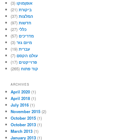
(3)
אופןמוקו
(21)
ביקורת
(37)
המלצות
(97)
חדשות
(27)
כללי
(57)
מדריכים
(3)
מיזם גזר
(19)
עברית
(7)
עולם הקסם
(17)
פרוייקטים
(265)
קוד פתוח
ARCHIVES
April 2020
(1)
April 2018
(1)
July 2016
(1)
November 2015
(2)
October 2015
(1)
October 2013
(1)
March 2013
(1)
January 2013
(1)