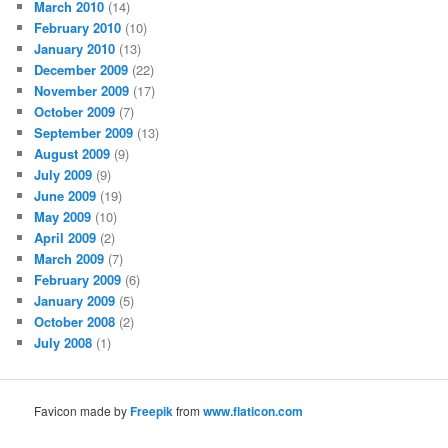
March 2010
(14)
February 2010
(10)
January 2010
(13)
December 2009
(22)
November 2009
(17)
October 2009
(7)
September 2009
(13)
August 2009
(9)
July 2009
(9)
June 2009
(19)
May 2009
(10)
April 2009
(2)
March 2009
(7)
February 2009
(6)
January 2009
(5)
October 2008
(2)
July 2008
(1)
Favicon made by
Freepik
from
www.flaticon.com