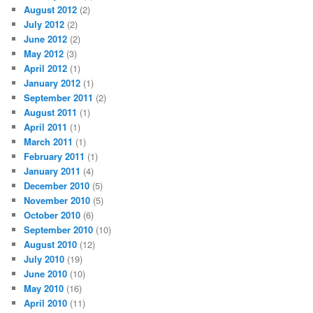
August 2012
(2)
July 2012
(2)
June 2012
(2)
May 2012
(3)
April 2012
(1)
January 2012
(1)
September 2011
(2)
August 2011
(1)
April 2011
(1)
March 2011
(1)
February 2011
(1)
January 2011
(4)
December 2010
(5)
November 2010
(5)
October 2010
(6)
September 2010
(10)
August 2010
(12)
July 2010
(19)
June 2010
(10)
May 2010
(16)
April 2010
(11)