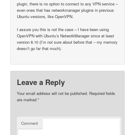
plugin, there is no option to connect to any VPN service –
even ones that has networkmanager plugins in previous
Ubuntu versions, like OpenVPN.
I assure you this is not the case – I have been using
OpenVPN with Ubuntu’s NetwotkManager since at least
version 8.10 (I’m not sure about before that – my memory
doesn’t go far that much).
Leave a Reply
Your email address will not be published.
Required fields
are marked
*
Comment