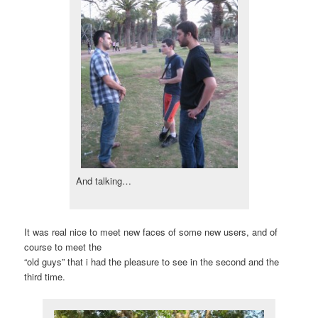
And talking…
It was real nice to meet new faces of some new users, and of
course to meet the
“old guys” that i had the pleasure to see in the second and the
third time.