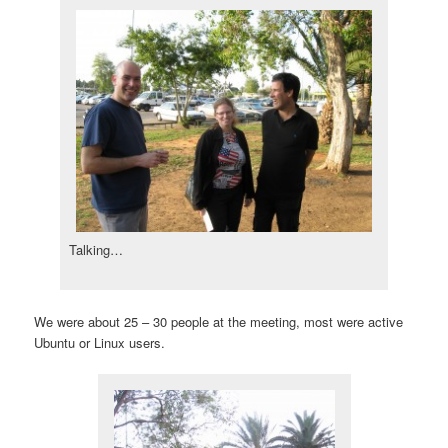
Talking…
We were about 25 – 30 people at the meeting, most were active
Ubuntu or Linux users.