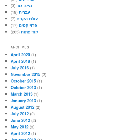
(3)
מיזם גזר
(19)
עברית
(7)
עולם הקסם
(17)
פרוייקטים
(265)
קוד פתוח
ARCHIVES
April 2020
(1)
April 2018
(1)
July 2016
(1)
November 2015
(2)
October 2015
(1)
October 2013
(1)
March 2013
(1)
January 2013
(1)
August 2012
(2)
July 2012
(2)
June 2012
(2)
May 2012
(3)
April 2012
(1)
January 2012
(1)