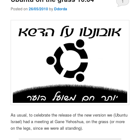
1
Posted on
26/05/2010
by
Ddorda
As usual, to celebrate the release of the new version we (Ubuntu
Israel) had a meeting at Gane Yehoshua, on the grass (or more
on the legs, since we were all standing).