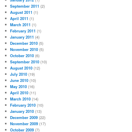
September 2011
(2)
August 2011
(1)
April 2011
(1)
March 2011
(1)
February 2011
(1)
January 2011
(4)
December 2010
(5)
November 2010
(5)
October 2010
(6)
September 2010
(10)
August 2010
(12)
July 2010
(19)
June 2010
(10)
May 2010
(16)
April 2010
(11)
March 2010
(14)
February 2010
(10)
January 2010
(13)
December 2009
(22)
November 2009
(17)
October 2009
(7)