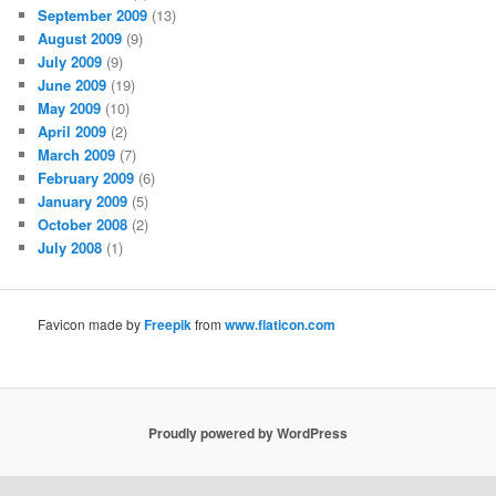
September 2009
(13)
August 2009
(9)
July 2009
(9)
June 2009
(19)
May 2009
(10)
April 2009
(2)
March 2009
(7)
February 2009
(6)
January 2009
(5)
October 2008
(2)
July 2008
(1)
Favicon made by
Freepik
from
www.flaticon.com
Proudly powered by WordPress