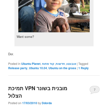
Want some?
Dor.
Posted in
Ubuntu Planet
,
קוד פתוח
,
חדשות
,
אובונטו
|
Tagged
Release party
,
Ubuntu 10.04
,
Ubuntu on the grass
|
1
Reply
תמיכת VPN מובנית בשונר
7
הצלול
Posted on
17/03/2010
by
Ddorda