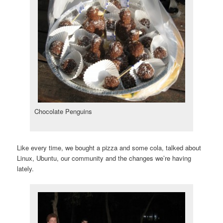
Chocolate Penguins
Like every time, we bought a pizza and some cola, talked about
Linux, Ubuntu, our community and the changes we’re having
lately.