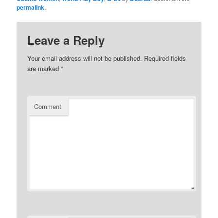
permalink
.
Leave a Reply
Your email address will not be published.
Required fields
are marked
*
Comment