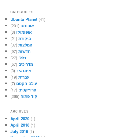
CATEGORIES
Ubuntu Planet
(41)
(201)
אובונטו
(3)
אופןמוקו
(21)
ביקורת
(37)
המלצות
(97)
חדשות
(27)
כללי
(57)
מדריכים
(3)
מיזם גזר
(19)
עברית
(7)
עולם הקסם
(17)
פרוייקטים
(265)
קוד פתוח
ARCHIVES
April 2020
(1)
April 2018
(1)
July 2016
(1)