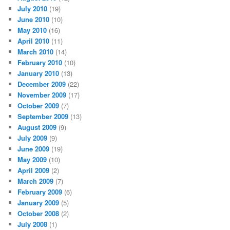
July 2010
(19)
June 2010
(10)
May 2010
(16)
April 2010
(11)
March 2010
(14)
February 2010
(10)
January 2010
(13)
December 2009
(22)
November 2009
(17)
October 2009
(7)
September 2009
(13)
August 2009
(9)
July 2009
(9)
June 2009
(19)
May 2009
(10)
April 2009
(2)
March 2009
(7)
February 2009
(6)
January 2009
(5)
October 2008
(2)
July 2008
(1)