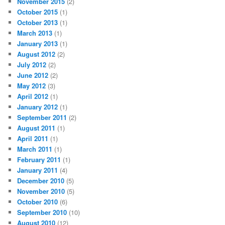
November 2015
(2)
October 2015
(1)
October 2013
(1)
March 2013
(1)
January 2013
(1)
August 2012
(2)
July 2012
(2)
June 2012
(2)
May 2012
(3)
April 2012
(1)
January 2012
(1)
September 2011
(2)
August 2011
(1)
April 2011
(1)
March 2011
(1)
February 2011
(1)
January 2011
(4)
December 2010
(5)
November 2010
(5)
October 2010
(6)
September 2010
(10)
August 2010
(12)