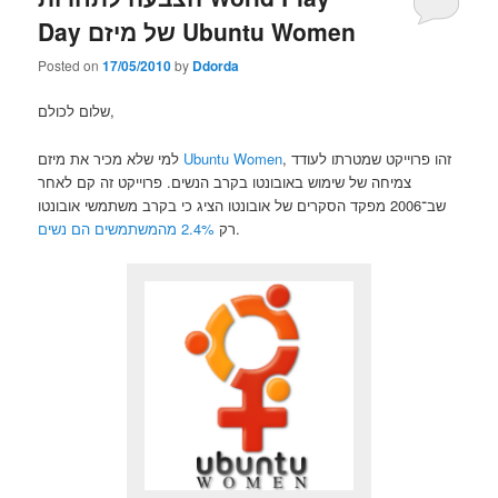
Day של מיזם Ubuntu Women
Posted on
17/05/2010
by
Ddorda
שלום לכולם,
למי שלא מכיר את מיזם
Ubuntu Women
, זהו פרוייקט שמטרתו לעודד
צמיחה של שימוש באובונטו בקרב הנשים. פרוייקט זה קם לאחר
שב־2006 מפקד הסקרים של אובונטו הציג כי בקרב משתמשי אובונטו
2.4% מהמשתמשים הם נשים
רק
.