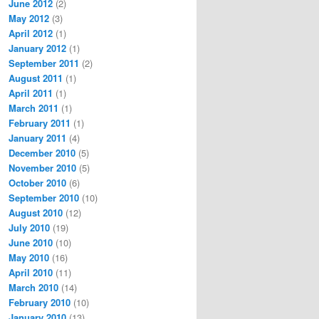
June 2012
(2)
May 2012
(3)
April 2012
(1)
January 2012
(1)
September 2011
(2)
August 2011
(1)
April 2011
(1)
March 2011
(1)
February 2011
(1)
January 2011
(4)
December 2010
(5)
November 2010
(5)
October 2010
(6)
September 2010
(10)
August 2010
(12)
July 2010
(19)
June 2010
(10)
May 2010
(16)
April 2010
(11)
March 2010
(14)
February 2010
(10)
January 2010
(13)