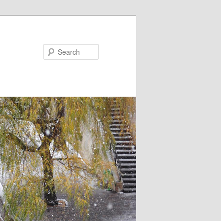
Search