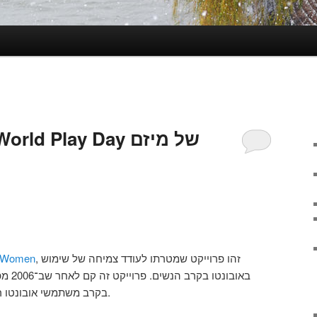
 Women
, זהו פרוייקט שמטרתו לעודד צמיחה של שימוש
באובונ
בקרב משתמשי אובונטו 
.