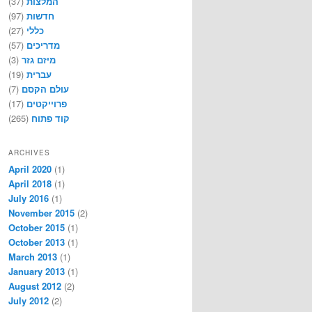
(37)
המלצות
(97)
חדשות
(27)
כללי
(57)
מדריכים
(3)
מיזם גזר
(19)
עברית
(7)
עולם הקסם
(17)
פרוייקטים
(265)
קוד פתוח
ARCHIVES
April 2020
(1)
April 2018
(1)
July 2016
(1)
November 2015
(2)
October 2015
(1)
October 2013
(1)
March 2013
(1)
January 2013
(1)
August 2012
(2)
July 2012
(2)