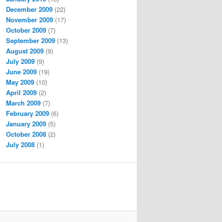
December 2009
(22)
November 2009
(17)
October 2009
(7)
September 2009
(13)
August 2009
(9)
July 2009
(9)
June 2009
(19)
May 2009
(10)
April 2009
(2)
March 2009
(7)
February 2009
(6)
January 2009
(5)
October 2008
(2)
July 2008
(1)