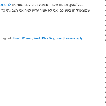
בכל־אופן, נפתחו שערי ההצבעות וכולכם מוזמנים
להסתכל 
שמוצאות־חן בעיניכם, אני לא אומר עדיין למה אני הצבעתי כדי
|
Tagged
Ubuntu Women
,
World Play Day
,
נשים
|
Leave a reply