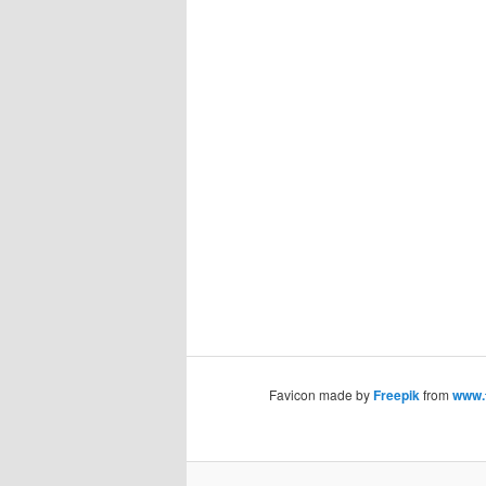
Favicon made by
Freepik
from
www.