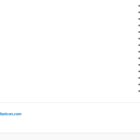
flaticon.com