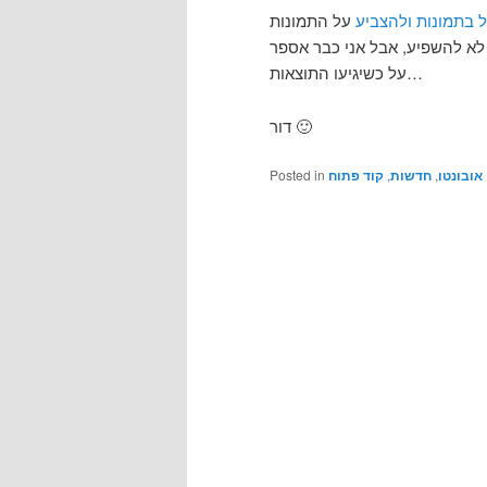
בתמונות ולהצביע
על התמונות
 לא להשפיע, אבל אני כבר אספר
על כשיגיעו התוצאות…
דור 🙂
Posted in
קוד פתוח
,
חדשות
,
אובונטו