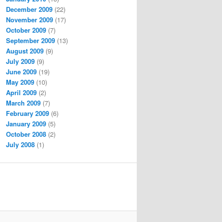
December 2009
(22)
November 2009
(17)
October 2009
(7)
September 2009
(13)
August 2009
(9)
July 2009
(9)
June 2009
(19)
May 2009
(10)
April 2009
(2)
March 2009
(7)
February 2009
(6)
January 2009
(5)
October 2008
(2)
July 2008
(1)