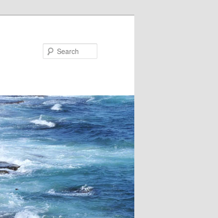
Search