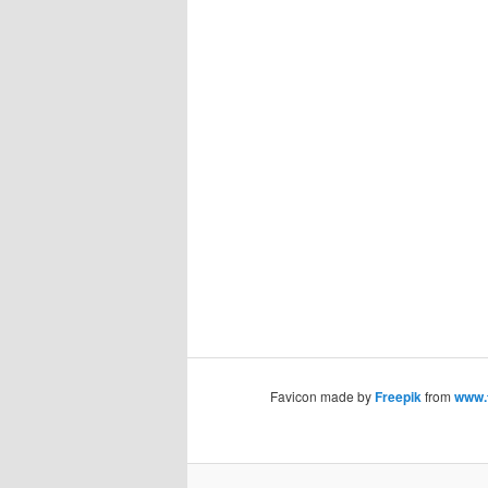
Favicon made by
Freepik
from
www.