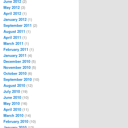
June 2012
(2)
May 2012
(3)
April 2012
(1)
January 2012
(1)
September 2011
(2)
August 2011
(1)
April 2011
(1)
March 2011
(1)
February 2011
(1)
January 2011
(4)
December 2010
(5)
November 2010
(5)
October 2010
(6)
September 2010
(10)
August 2010
(12)
July 2010
(19)
June 2010
(10)
May 2010
(16)
April 2010
(11)
March 2010
(14)
February 2010
(10)
January 2010
(13)