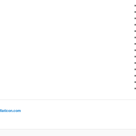
flaticon.com