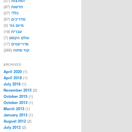
(37)
המלצות
(97)
חדשות
(27)
כללי
(57)
מדריכים
(3)
מיזם גזר
(19)
עברית
(7)
עולם הקסם
(17)
פרוייקטים
(265)
קוד פתוח
ARCHIVES
April 2020
(1)
April 2018
(1)
July 2016
(1)
November 2015
(2)
October 2015
(1)
October 2013
(1)
March 2013
(1)
January 2013
(1)
August 2012
(2)
July 2012
(2)