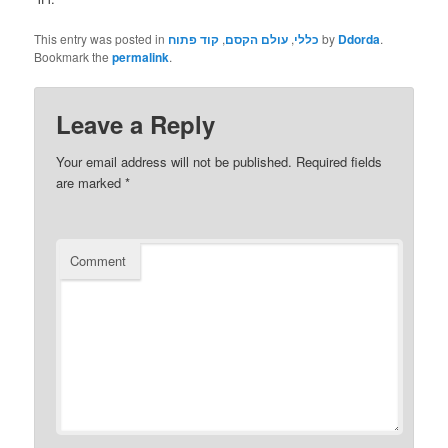
.
Ddorda
by
כללי
,
עולם הקסם
,
קוד פתוח
This entry was posted in
Bookmark the
permalink
.
Leave a Reply
Your email address will not be published.
Required fields
are marked
*
Comment