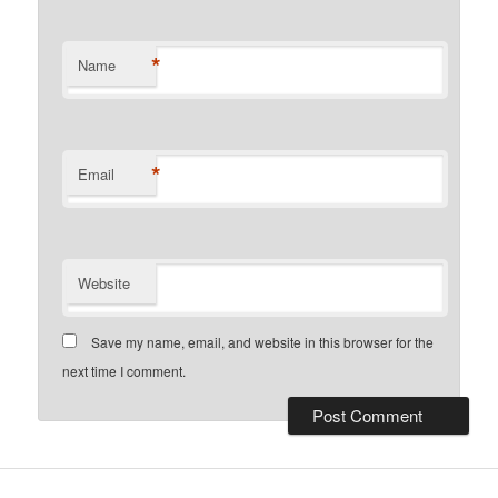
*
Name
*
Email
Website
Save my name, email, and website in this browser for the
next time I comment.