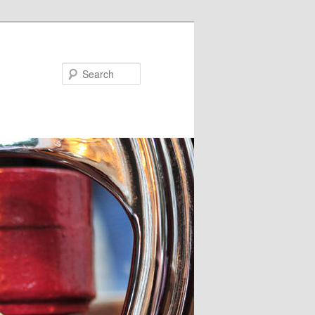
Search