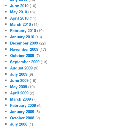
June 2010
(10)
May 2010
(16)
April 2010
(11)
March 2010
(14)
February 2010
(10)
January 2010
(13)
December 2009
(22)
November 2009
(17)
October 2009
(7)
September 2009
(13)
August 2009
(9)
July 2009
(9)
June 2009
(19)
May 2009
(10)
April 2009
(2)
March 2009
(7)
February 2009
(6)
January 2009
(5)
October 2008
(2)
July 2008
(1)