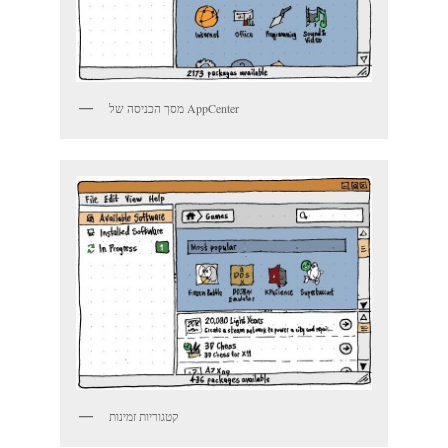
מסך הכניסה של AppCenter
קטגוריות זמינות