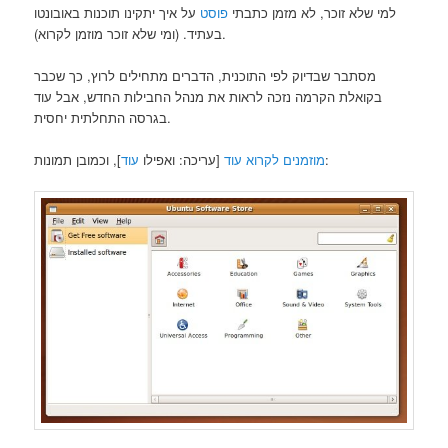
למי שלא זוכר, לא מזמן כתבתי
פוסט
על איך יתקינו תוכנות באובונטו
בעתיד. (ומי שלא זוכר מוזמן לקרוא).
מסתבר שבדיוק לפי התוכנית, הדברים מתחילים לרוץ, כך שכבר
בקואלת הקרמה נזכה לראות את מנהל החבילות החדש, אבל עוד
בגרסה התחלתית יחסית.
], וכמובן תמונות:
מוזמנים לקרוא עוד
[עריכה: ואפילו
עוד