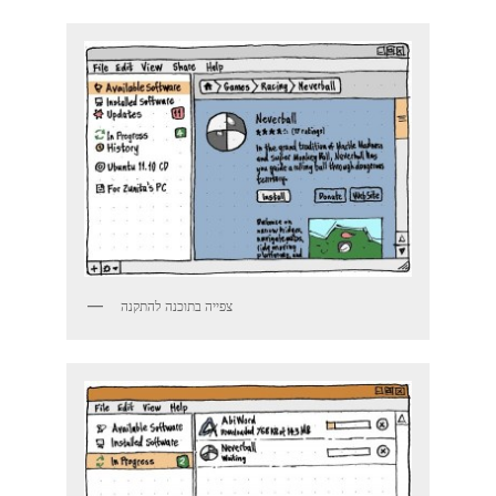
צפייה בתוכנה להתקנה