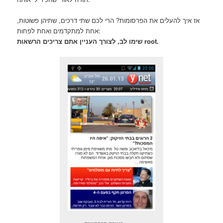
אז איך להעלים את הפרסומות? הרי לכם שתי דרכים, שתיהן פשוטות,
אחת למתקדמים ואחת לפחות:
שימו לב, לצורך העניין אתם צריכים הרשאות root.