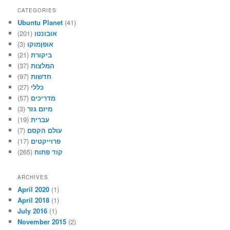
CATEGORIES
Ubuntu Planet
(41)
אובונטו
(201)
אופןמוקו
(3)
ביקורת
(21)
המלצות
(37)
חדשות
(97)
כללי
(27)
מדריכים
(57)
מיזם גזר
(3)
עברית
(19)
עולם הקסם
(7)
פרוייקטים
(17)
קוד פתוח
(265)
ARCHIVES
April 2020
(1)
April 2018
(1)
July 2016
(1)
November 2015
(2)