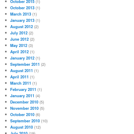
October 2015
(1)
October 2013
(1)
March 2013
(1)
January 2013
(1)
August 2012
(2)
July 2012
(2)
June 2012
(2)
May 2012
(3)
April 2012
(1)
January 2012
(1)
September 2011
(2)
August 2011
(1)
April 2011
(1)
March 2011
(1)
February 2011
(1)
January 2011
(4)
December 2010
(5)
November 2010
(5)
October 2010
(6)
September 2010
(10)
August 2010
(12)
July 2010
(19)