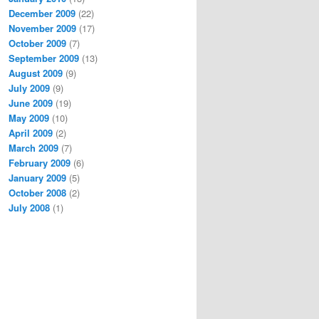
December 2009
(22)
November 2009
(17)
October 2009
(7)
September 2009
(13)
August 2009
(9)
July 2009
(9)
June 2009
(19)
May 2009
(10)
April 2009
(2)
March 2009
(7)
February 2009
(6)
January 2009
(5)
October 2008
(2)
July 2008
(1)