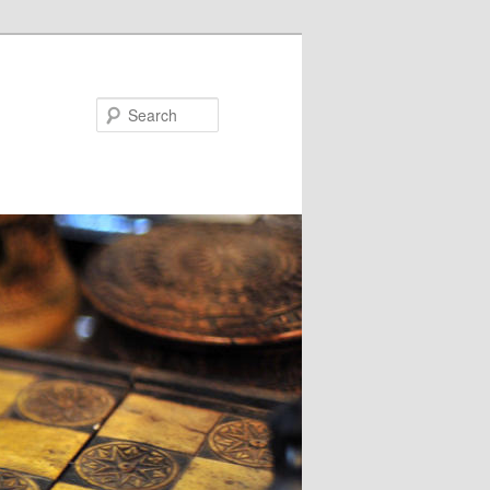
Search