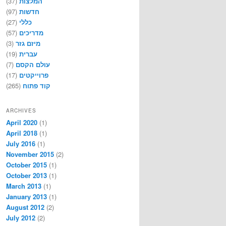
המלצות
(37)
חדשות
(97)
כללי
(27)
מדריכים
(57)
מיזם גזר
(3)
עברית
(19)
עולם הקסם
(7)
פרוייקטים
(17)
קוד פתוח
(265)
ARCHIVES
April 2020
(1)
April 2018
(1)
July 2016
(1)
November 2015
(2)
October 2015
(1)
October 2013
(1)
March 2013
(1)
January 2013
(1)
August 2012
(2)
July 2012
(2)