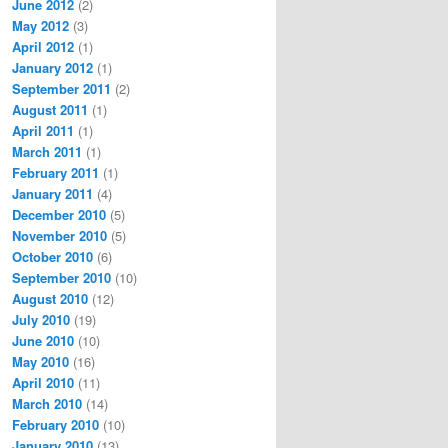
June 2012
(2)
May 2012
(3)
April 2012
(1)
January 2012
(1)
September 2011
(2)
August 2011
(1)
April 2011
(1)
March 2011
(1)
February 2011
(1)
January 2011
(4)
December 2010
(5)
November 2010
(5)
October 2010
(6)
September 2010
(10)
August 2010
(12)
July 2010
(19)
June 2010
(10)
May 2010
(16)
April 2010
(11)
March 2010
(14)
February 2010
(10)
January 2010
(13)