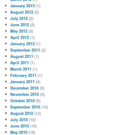
January 2013
(1)
August 2012
(2)
July 2012
(2)
June 2012
(2)
May 2012
(3)
April 2012
(1)
January 2012
(1)
September 2011
(2)
August 2011
(1)
April 2011
(1)
March 2011
(1)
February 2011
(1)
January 2011
(4)
December 2010
(5)
November 2010
(5)
October 2010
(6)
September 2010
(10)
August 2010
(12)
July 2010
(19)
June 2010
(10)
May 2010
(16)