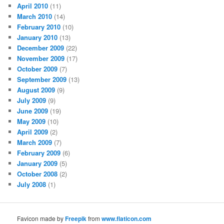
April 2010
(11)
March 2010
(14)
February 2010
(10)
January 2010
(13)
December 2009
(22)
November 2009
(17)
October 2009
(7)
September 2009
(13)
August 2009
(9)
July 2009
(9)
June 2009
(19)
May 2009
(10)
April 2009
(2)
March 2009
(7)
February 2009
(6)
January 2009
(5)
October 2008
(2)
July 2008
(1)
Favicon made by
Freepik
from
www.flaticon.com