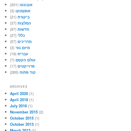
(201)
אובונטו
(3)
אופןמוקו
(21)
ביקורת
(37)
המלצות
(97)
חדשות
(27)
כללי
(57)
מדריכים
(3)
מיזם גזר
(19)
עברית
(7)
עולם הקסם
(17)
פרוייקטים
(265)
קוד פתוח
ARCHIVES
April 2020
(1)
April 2018
(1)
July 2016
(1)
November 2015
(2)
October 2015
(1)
October 2013
(1)
March 2013
(1)