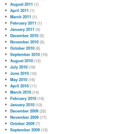
August 2011
(1)
April 2011
(1)
March 2011
(1)
February 2011
(1)
January 2011
(4)
December 2010
(5)
November 2010
(5)
October 2010
(6)
September 2010
(10)
August 2010
(12)
July 2010
(19)
June 2010
(10)
May 2010
(16)
April 2010
(11)
March 2010
(14)
February 2010
(10)
January 2010
(13)
December 2009
(22)
November 2009
(17)
October 2009
(7)
September 2009
(13)