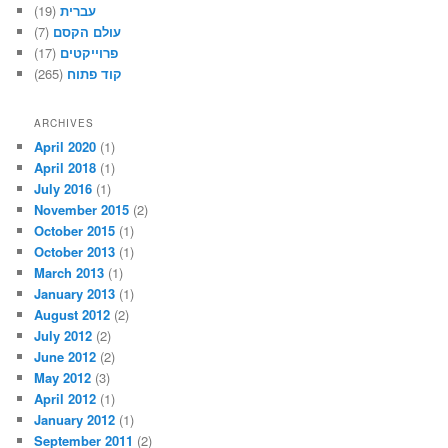
(19)
עברית
(7)
עולם הקסם
(17)
פרוייקטים
(265)
קוד פתוח
ARCHIVES
April 2020
(1)
April 2018
(1)
July 2016
(1)
November 2015
(2)
October 2015
(1)
October 2013
(1)
March 2013
(1)
January 2013
(1)
August 2012
(2)
July 2012
(2)
June 2012
(2)
May 2012
(3)
April 2012
(1)
January 2012
(1)
September 2011
(2)