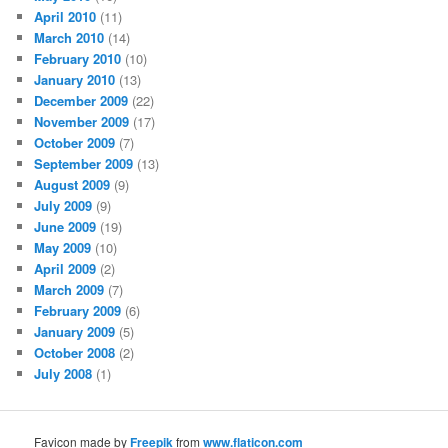
April 2010
(11)
March 2010
(14)
February 2010
(10)
January 2010
(13)
December 2009
(22)
November 2009
(17)
October 2009
(7)
September 2009
(13)
August 2009
(9)
July 2009
(9)
June 2009
(19)
May 2009
(10)
April 2009
(2)
March 2009
(7)
February 2009
(6)
January 2009
(5)
October 2008
(2)
July 2008
(1)
Favicon made by
Freepik
from
www.flaticon.com