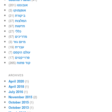
אובונטו
(201)
אופןמוקו
(3)
ביקורת
(21)
המלצות
(37)
חדשות
(97)
כללי
(27)
מדריכים
(57)
מיזם גזר
(3)
עברית
(19)
עולם הקסם
(7)
פרוייקטים
(17)
קוד פתוח
(265)
ARCHIVES
April 2020
(1)
April 2018
(1)
July 2016
(1)
November 2015
(2)
October 2015
(1)
October 2013
(1)