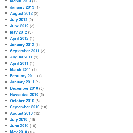
March 2013
(1)
January 2013
(1)
August 2012
(2)
July 2012
(2)
June 2012
(2)
May 2012
(3)
April 2012
(1)
January 2012
(1)
September 2011
(2)
August 2011
(1)
April 2011
(1)
March 2011
(1)
February 2011
(1)
January 2011
(4)
December 2010
(5)
November 2010
(5)
October 2010
(6)
September 2010
(10)
August 2010
(12)
July 2010
(19)
June 2010
(10)
May 2010
(16)