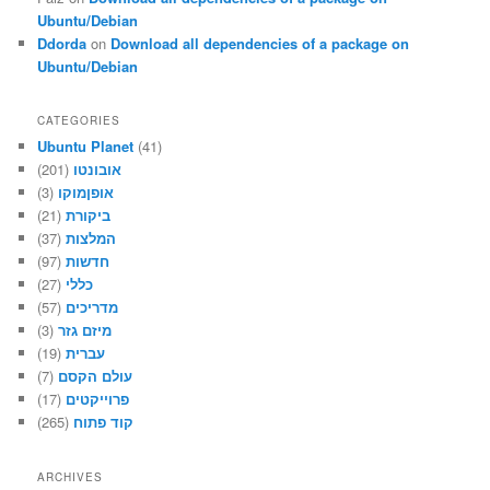
Ubuntu/Debian
Ddorda
on
Download all dependencies of a package on
Ubuntu/Debian
CATEGORIES
Ubuntu Planet
(41)
(201)
אובונטו
(3)
אופןמוקו
(21)
ביקורת
(37)
המלצות
(97)
חדשות
(27)
כללי
(57)
מדריכים
(3)
מיזם גזר
(19)
עברית
(7)
עולם הקסם
(17)
פרוייקטים
(265)
קוד פתוח
ARCHIVES