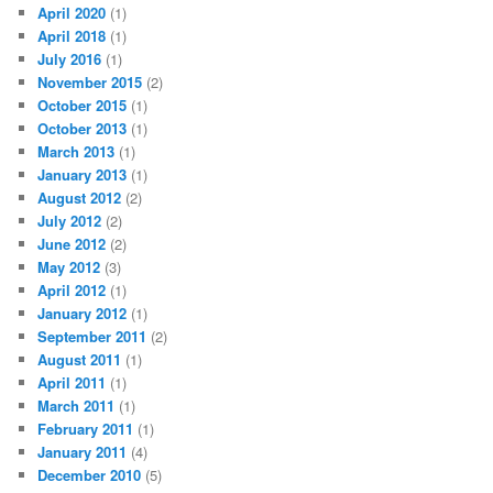
April 2020
(1)
April 2018
(1)
July 2016
(1)
November 2015
(2)
October 2015
(1)
October 2013
(1)
March 2013
(1)
January 2013
(1)
August 2012
(2)
July 2012
(2)
June 2012
(2)
May 2012
(3)
April 2012
(1)
January 2012
(1)
September 2011
(2)
August 2011
(1)
April 2011
(1)
March 2011
(1)
February 2011
(1)
January 2011
(4)
December 2010
(5)