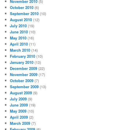
November 2010
(5)
October 2010
(6)
September 2010
(10)
August 2010
(12)
July 2010
(19)
June 2010
(10)
May 2010
(16)
April 2010
(11)
March 2010
(14)
February 2010
(10)
January 2010
(13)
December 2009
(22)
November 2009
(17)
October 2009
(7)
September 2009
(13)
August 2009
(9)
July 2009
(9)
June 2009
(19)
May 2009
(10)
April 2009
(2)
March 2009
(7)
February 2009
(6)