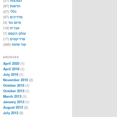
המלצות
(37)
חדשות
(97)
כללי
(27)
מדריכים
(57)
מיזם גזר
(3)
עברית
(19)
עולם הקסם
(7)
פרוייקטים
(17)
קוד פתוח
(265)
ARCHIVES
April 2020
(1)
April 2018
(1)
July 2016
(1)
November 2015
(2)
October 2015
(1)
October 2013
(1)
March 2013
(1)
January 2013
(1)
August 2012
(2)
July 2012
(2)