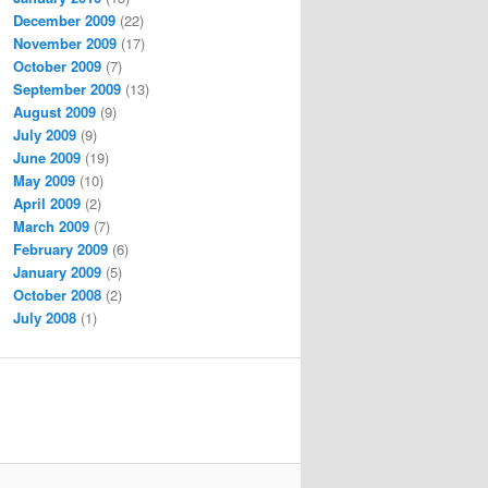
December 2009
(22)
November 2009
(17)
October 2009
(7)
September 2009
(13)
August 2009
(9)
July 2009
(9)
June 2009
(19)
May 2009
(10)
April 2009
(2)
March 2009
(7)
February 2009
(6)
January 2009
(5)
October 2008
(2)
July 2008
(1)