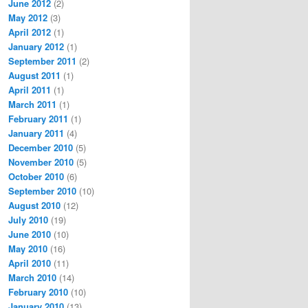
June 2012
(2)
May 2012
(3)
April 2012
(1)
January 2012
(1)
September 2011
(2)
August 2011
(1)
April 2011
(1)
March 2011
(1)
February 2011
(1)
January 2011
(4)
December 2010
(5)
November 2010
(5)
October 2010
(6)
September 2010
(10)
August 2010
(12)
July 2010
(19)
June 2010
(10)
May 2010
(16)
April 2010
(11)
March 2010
(14)
February 2010
(10)
January 2010
(13)