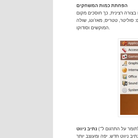
הפחתת כמות המשחקים
צורה רצינית, כך חוסכים מקום
סוליטר, טטריס, מאז’ונג, שולה
המוקשים וסודוקו.
נתיב ניווט