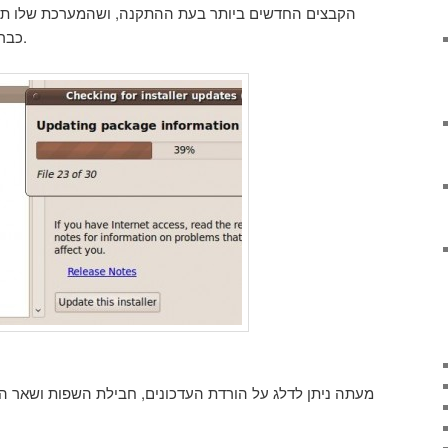
הקבצים החדשים ביותר בעת ההתקנה, ושהמערכת שלו תהי
כבר מהדקה הראשונה שלו במערכת.
מעתה ניתן לדלג על הורדת העדכונים, חבילת השפות ושאר הש