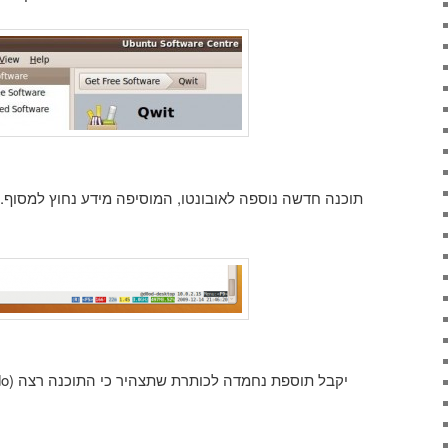
תוכנה חדשה נוספה לאובונטו, המוסיפה מידע נחוץ למסוף.