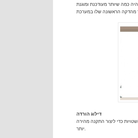
ה כמה שיותר מעודכנת ומוגנת
דילוג הורדה
טויות כדי ליצור התקנה מהירה
יותר.