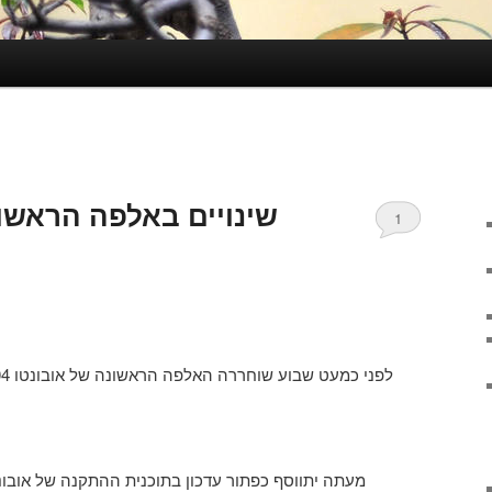
שינויים באלפה הראשו
1
מעתה יתווסף כפתור עדכון בתוכנית ההתקנה של אובונ