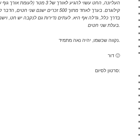
קילוגרם. בערך לאחד מתוך 500 זכרים ישנם ש
בדרך כלל, גדלה אף היא. לעתים נדירות גם לנקבה יש חט, ויש
בעלת שני חטים.
נקווה שכשמו, יהיה נאה מתמיד.
דור 🙂
סרטון לסיום: