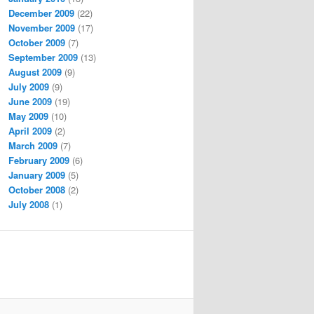
December 2009
(22)
November 2009
(17)
October 2009
(7)
September 2009
(13)
August 2009
(9)
July 2009
(9)
June 2009
(19)
May 2009
(10)
April 2009
(2)
March 2009
(7)
February 2009
(6)
January 2009
(5)
October 2008
(2)
July 2008
(1)