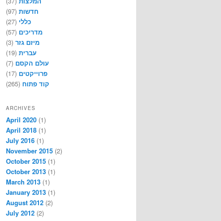
(37)
המלצות
(97)
חדשות
(27)
כללי
(57)
מדריכים
(3)
מיזם גזר
(19)
עברית
(7)
עולם הקסם
(17)
פרוייקטים
(265)
קוד פתוח
ARCHIVES
April 2020
(1)
April 2018
(1)
July 2016
(1)
November 2015
(2)
October 2015
(1)
October 2013
(1)
March 2013
(1)
January 2013
(1)
August 2012
(2)
July 2012
(2)