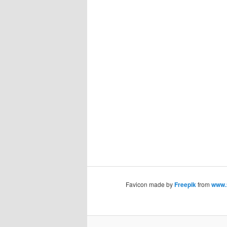
Favicon made by
Freepik
from
www.