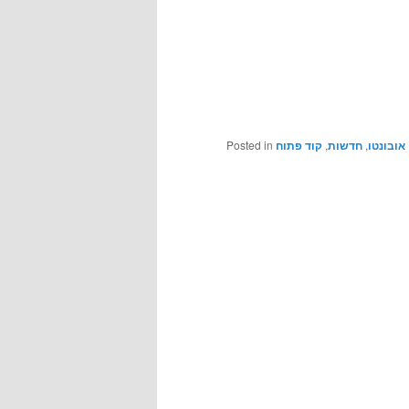
Posted in
קוד פתוח
,
חדשות
,
אובונטו