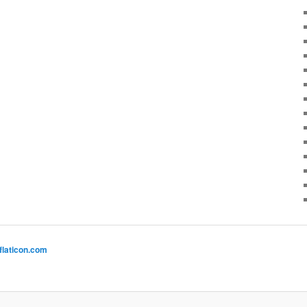
flaticon.com