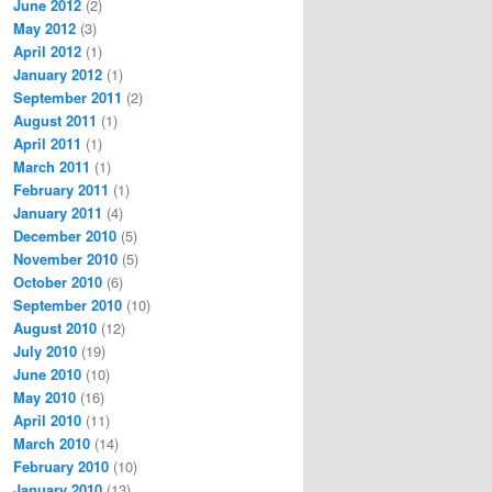
June 2012
(2)
May 2012
(3)
April 2012
(1)
January 2012
(1)
September 2011
(2)
August 2011
(1)
April 2011
(1)
March 2011
(1)
February 2011
(1)
January 2011
(4)
December 2010
(5)
November 2010
(5)
October 2010
(6)
September 2010
(10)
August 2010
(12)
July 2010
(19)
June 2010
(10)
May 2010
(16)
April 2010
(11)
March 2010
(14)
February 2010
(10)
January 2010
(13)