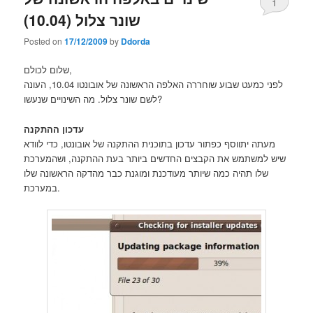
1
שונר צלול (10.04)
Posted on
17/12/2009
by
Ddorda
שלום לכולם,
לפני כמעט שבוע שוחררה האלפה הראשונה של אובונטו 10.04, העונה
לשם שונר צלול. מה השינויים שנעשו?
עדכון ההתקנה
מעתה יתווסף כפתור עדכון בתוכנית ההתקנה של אובונטו, כדי לוודא
שיש למשתמש את הקבצים החדשים ביותר בעת ההתקנה, ושהמערכת
שלו תהיה כמה שיותר מעודכנת ומוגנת כבר מהדקה הראשונה שלו
במערכת.