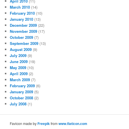
April 2010
(11)
March 2010
(14)
February 2010
(10)
January 2010
(13)
December 2009
(22)
November 2009
(17)
October 2009
(7)
September 2009
(13)
August 2009
(9)
July 2009
(9)
June 2009
(19)
May 2009
(10)
April 2009
(2)
March 2009
(7)
February 2009
(6)
January 2009
(5)
October 2008
(2)
July 2008
(1)
Favicon made by
Freepik
from
www.flaticon.com