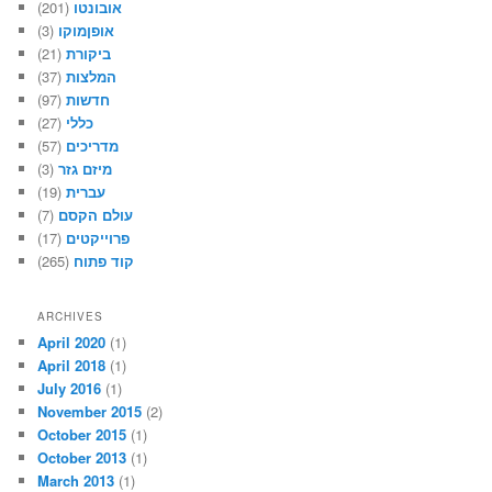
אובונטו
(201)
אופןמוקו
(3)
ביקורת
(21)
המלצות
(37)
חדשות
(97)
כללי
(27)
מדריכים
(57)
מיזם גזר
(3)
עברית
(19)
עולם הקסם
(7)
פרוייקטים
(17)
קוד פתוח
(265)
ARCHIVES
April 2020
(1)
April 2018
(1)
July 2016
(1)
November 2015
(2)
October 2015
(1)
October 2013
(1)
March 2013
(1)