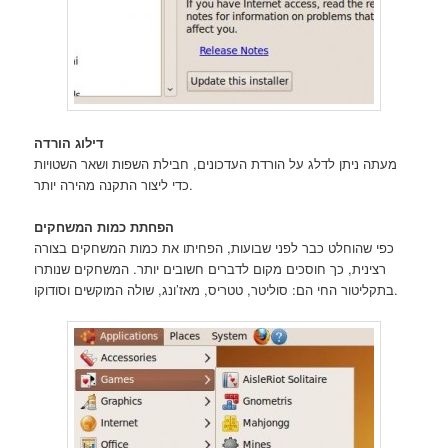
דילוג הורדה
מעתה ניתן לדלג על הורדת העדכונים, חבילת השפות ושאר השטויות
כדי ליצור התקנה מהירה יותר.
הפחתת כמות המשחקים
כפי שהוחלט כבר לפני שבועות, הפחיתו את כמות המשחקים בצורה
רצינית, כך חוסכים מקום לדברים חשובים יותר. המשחקים שנותרו
בתקליטור החי הם: סוליטר, טטריס, מאז’ונג, שולה המוקשים וסודוקו.