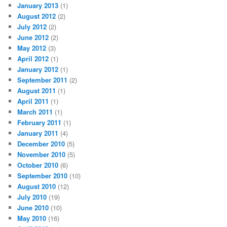
January 2013
(1)
August 2012
(2)
July 2012
(2)
June 2012
(2)
May 2012
(3)
April 2012
(1)
January 2012
(1)
September 2011
(2)
August 2011
(1)
April 2011
(1)
March 2011
(1)
February 2011
(1)
January 2011
(4)
December 2010
(5)
November 2010
(5)
October 2010
(6)
September 2010
(10)
August 2010
(12)
July 2010
(19)
June 2010
(10)
May 2010
(16)