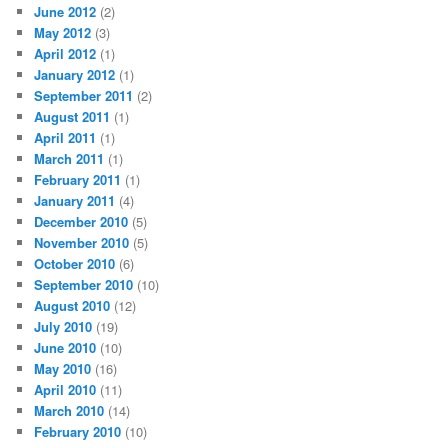
June 2012
(2)
May 2012
(3)
April 2012
(1)
January 2012
(1)
September 2011
(2)
August 2011
(1)
April 2011
(1)
March 2011
(1)
February 2011
(1)
January 2011
(4)
December 2010
(5)
November 2010
(5)
October 2010
(6)
September 2010
(10)
August 2010
(12)
July 2010
(19)
June 2010
(10)
May 2010
(16)
April 2010
(11)
March 2010
(14)
February 2010
(10)