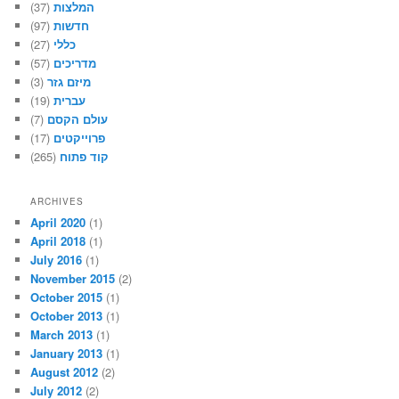
(37)
המלצות
(97)
חדשות
(27)
כללי
(57)
מדריכים
(3)
מיזם גזר
(19)
עברית
(7)
עולם הקסם
(17)
פרוייקטים
(265)
קוד פתוח
ARCHIVES
April 2020
(1)
April 2018
(1)
July 2016
(1)
November 2015
(2)
October 2015
(1)
October 2013
(1)
March 2013
(1)
January 2013
(1)
August 2012
(2)
July 2012
(2)