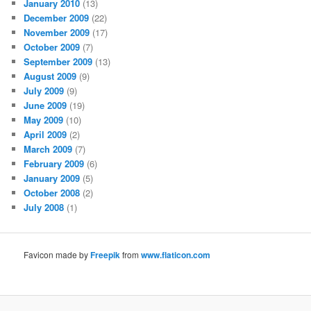
January 2010
(13)
December 2009
(22)
November 2009
(17)
October 2009
(7)
September 2009
(13)
August 2009
(9)
July 2009
(9)
June 2009
(19)
May 2009
(10)
April 2009
(2)
March 2009
(7)
February 2009
(6)
January 2009
(5)
October 2008
(2)
July 2008
(1)
Favicon made by
Freepik
from
www.flaticon.com