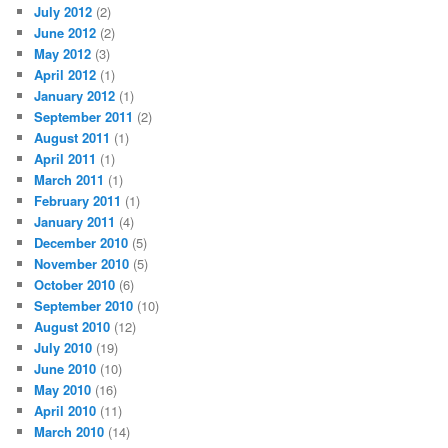
July 2012
(2)
June 2012
(2)
May 2012
(3)
April 2012
(1)
January 2012
(1)
September 2011
(2)
August 2011
(1)
April 2011
(1)
March 2011
(1)
February 2011
(1)
January 2011
(4)
December 2010
(5)
November 2010
(5)
October 2010
(6)
September 2010
(10)
August 2010
(12)
July 2010
(19)
June 2010
(10)
May 2010
(16)
April 2010
(11)
March 2010
(14)