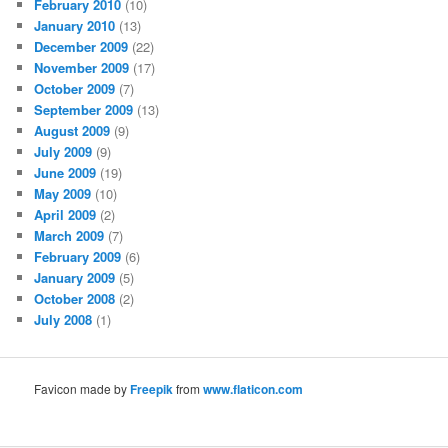
February 2010
(10)
January 2010
(13)
December 2009
(22)
November 2009
(17)
October 2009
(7)
September 2009
(13)
August 2009
(9)
July 2009
(9)
June 2009
(19)
May 2009
(10)
April 2009
(2)
March 2009
(7)
February 2009
(6)
January 2009
(5)
October 2008
(2)
July 2008
(1)
Favicon made by
Freepik
from
www.flaticon.com