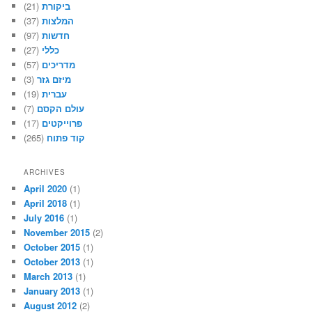
(21)
ביקורת
(37)
המלצות
(97)
חדשות
(27)
כללי
(57)
מדריכים
(3)
מיזם גזר
(19)
עברית
(7)
עולם הקסם
(17)
פרוייקטים
(265)
קוד פתוח
ARCHIVES
April 2020
(1)
April 2018
(1)
July 2016
(1)
November 2015
(2)
October 2015
(1)
October 2013
(1)
March 2013
(1)
January 2013
(1)
August 2012
(2)