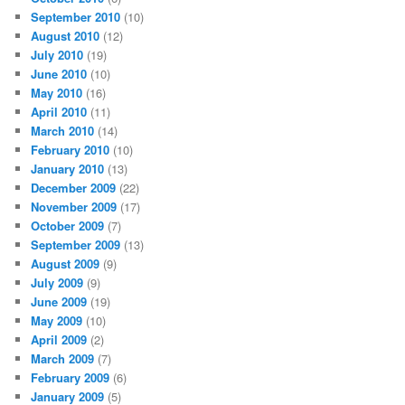
September 2010
(10)
August 2010
(12)
July 2010
(19)
June 2010
(10)
May 2010
(16)
April 2010
(11)
March 2010
(14)
February 2010
(10)
January 2010
(13)
December 2009
(22)
November 2009
(17)
October 2009
(7)
September 2009
(13)
August 2009
(9)
July 2009
(9)
June 2009
(19)
May 2009
(10)
April 2009
(2)
March 2009
(7)
February 2009
(6)
January 2009
(5)