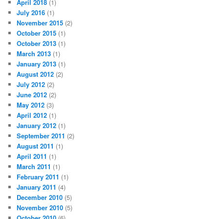
April 2018
(1)
July 2016
(1)
November 2015
(2)
October 2015
(1)
October 2013
(1)
March 2013
(1)
January 2013
(1)
August 2012
(2)
July 2012
(2)
June 2012
(2)
May 2012
(3)
April 2012
(1)
January 2012
(1)
September 2011
(2)
August 2011
(1)
April 2011
(1)
March 2011
(1)
February 2011
(1)
January 2011
(4)
December 2010
(5)
November 2010
(5)
October 2010
(6)