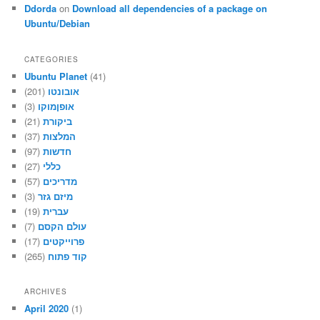
Ddorda
on
Download all dependencies of a package on
Ubuntu/Debian
CATEGORIES
Ubuntu Planet
(41)
אובונטו
(201)
אופןמוקו
(3)
ביקורת
(21)
המלצות
(37)
חדשות
(97)
כללי
(27)
מדריכים
(57)
מיזם גזר
(3)
עברית
(19)
עולם הקסם
(7)
פרוייקטים
(17)
קוד פתוח
(265)
ARCHIVES
April 2020
(1)