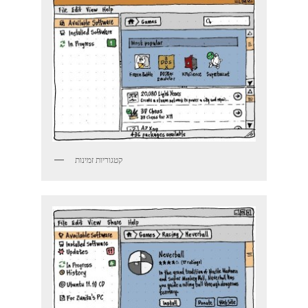
קטגוריות זמינות