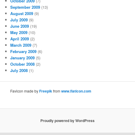
October 2009
(7)
September 2009
(13)
August 2009
(9)
July 2009
(9)
June 2009
(19)
May 2009
(10)
April 2009
(2)
March 2009
(7)
February 2009
(6)
January 2009
(5)
October 2008
(2)
July 2008
(1)
Favicon made by
Freepik
from
www.flaticon.com
Proudly powered by WordPress