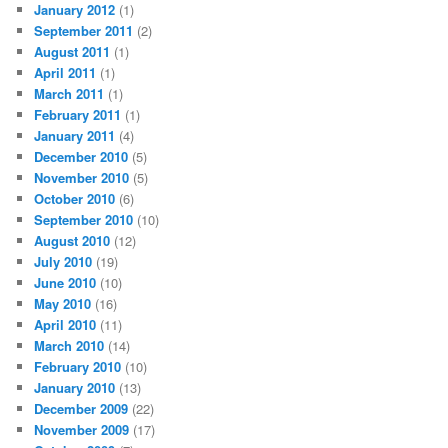
January 2012
(1)
September 2011
(2)
August 2011
(1)
April 2011
(1)
March 2011
(1)
February 2011
(1)
January 2011
(4)
December 2010
(5)
November 2010
(5)
October 2010
(6)
September 2010
(10)
August 2010
(12)
July 2010
(19)
June 2010
(10)
May 2010
(16)
April 2010
(11)
March 2010
(14)
February 2010
(10)
January 2010
(13)
December 2009
(22)
November 2009
(17)