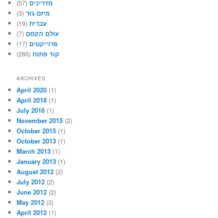
מדריכים
(57)
מיזם גזר
(3)
עברית
(19)
עולם הקסם
(7)
פרוייקטים
(17)
קוד פתוח
(265)
ARCHIVES
April 2020
(1)
April 2018
(1)
July 2016
(1)
November 2015
(2)
October 2015
(1)
October 2013
(1)
March 2013
(1)
January 2013
(1)
August 2012
(2)
July 2012
(2)
June 2012
(2)
May 2012
(3)
April 2012
(1)