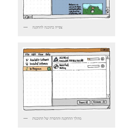
צפייה בתוכנה להתקנה
מהלך ההתקנה וההסרה של התוכנות