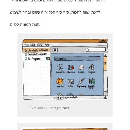
לדעתי שווה לחכות, סוף סוף הכל יהיה פשוט וברור לשימוש!
קצת תמונות לסיום:
מסך הכניסה של AppCenter