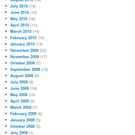
July 2010
(19)
June 2010
(10)
May 2010
(16)
April 2010
(11)
March 2010
(14)
February 2010
(10)
January 2010
(13)
December 2009
(22)
November 2009
(17)
October 2009
(7)
September 2009
(13)
August 2009
(9)
July 2009
(9)
June 2009
(19)
May 2009
(10)
April 2009
(2)
March 2009
(7)
February 2009
(6)
January 2009
(5)
October 2008
(2)
July 2008
(1)