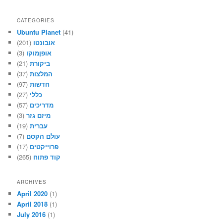
CATEGORIES
Ubuntu Planet
(41)
(201)
אובונטו
(3)
אופןמוקו
(21)
ביקורת
(37)
המלצות
(97)
חדשות
(27)
כללי
(57)
מדריכים
(3)
מיזם גזר
(19)
עברית
(7)
עולם הקסם
(17)
פרוייקטים
(265)
קוד פתוח
ARCHIVES
April 2020
(1)
April 2018
(1)
July 2016
(1)