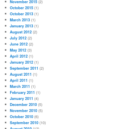
November 2015
(2)
October 2015
(1)
October 2013
(1)
March 2013
(1)
January 2013
(1)
August 2012
(2)
July 2012
(2)
June 2012
(2)
May 2012
(3)
April 2012
(1)
January 2012
(1)
September 2011
(2)
August 2011
(1)
April 2011
(1)
March 2011
(1)
February 2011
(1)
January 2011
(4)
December 2010
(5)
November 2010
(5)
October 2010
(6)
September 2010
(10)
August 2010
(12)