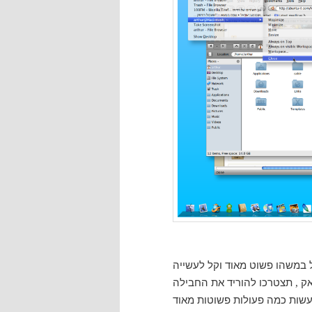
אק
,
עשות כמה פעולות פשוטות מאוד