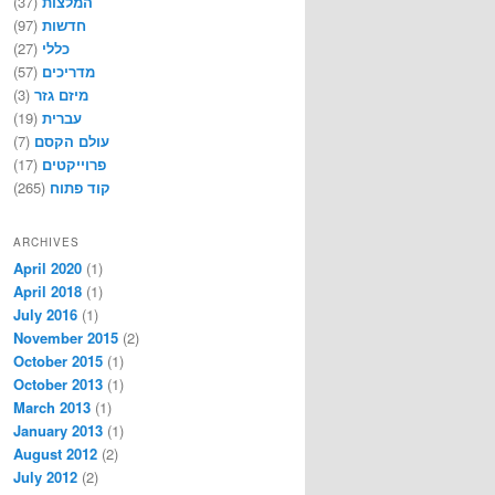
המלצות
(37)
חדשות
(97)
כללי
(27)
מדריכים
(57)
מיזם גזר
(3)
עברית
(19)
עולם הקסם
(7)
פרוייקטים
(17)
קוד פתוח
(265)
ARCHIVES
April 2020
(1)
April 2018
(1)
July 2016
(1)
November 2015
(2)
October 2015
(1)
October 2013
(1)
March 2013
(1)
January 2013
(1)
August 2012
(2)
July 2012
(2)