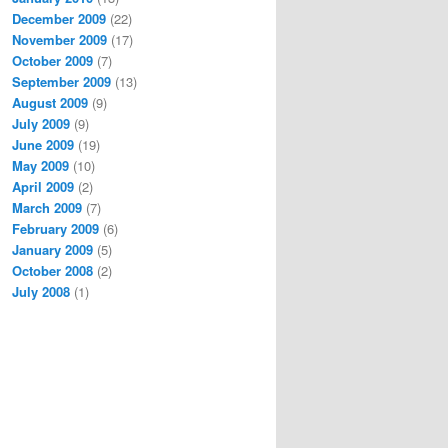
December 2009
(22)
November 2009
(17)
October 2009
(7)
September 2009
(13)
August 2009
(9)
July 2009
(9)
June 2009
(19)
May 2009
(10)
April 2009
(2)
March 2009
(7)
February 2009
(6)
January 2009
(5)
October 2008
(2)
July 2008
(1)