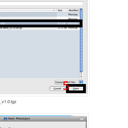
4.בחירה בקובץ