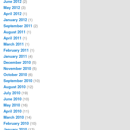
June 2012
(2)
May 2012
(3)
April 2012
(1)
January 2012
(1)
September 2011
(2)
August 2011
(1)
April 2011
(1)
March 2011
(1)
February 2011
(1)
January 2011
(4)
December 2010
(5)
November 2010
(5)
October 2010
(6)
September 2010
(10)
August 2010
(12)
July 2010
(19)
June 2010
(10)
May 2010
(16)
April 2010
(11)
March 2010
(14)
February 2010
(10)
January 2010
(13)