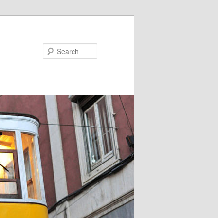
Search